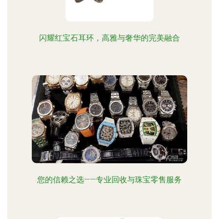
闪耀红宝石耳环，高雅与奢华的完美融合
您的信赖之选——专业回收与珠宝零售服务