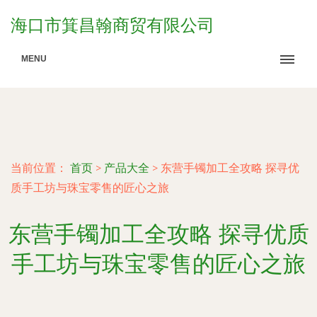
海口市箕昌翰商贸有限公司
MENU
当前位置：
首页
>
产品大全
>
东营手镯加工全攻略 探寻优
质手工坊与珠宝零售的匠心之旅
东营手镯加工全攻略 探寻优质
手工坊与珠宝零售的匠心之旅