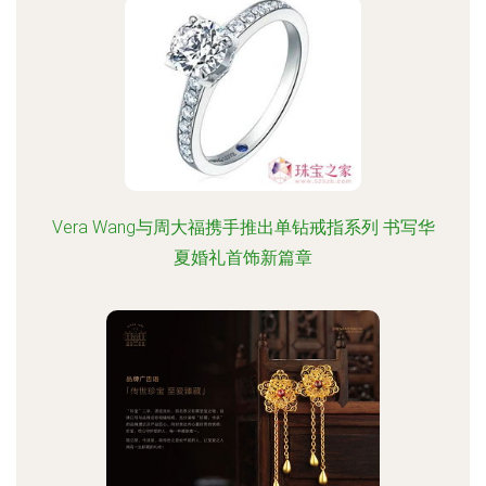
Vera Wang与周大福携手推出单钻戒指系列 书写华
夏婚礼首饰新篇章