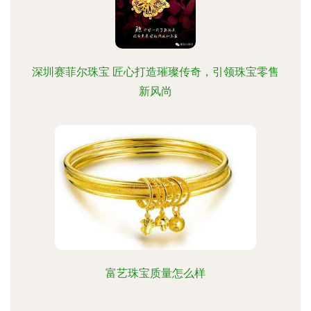
深圳赛菲尔珠宝 匠心打造璀璨传奇，引领珠宝零售
新风尚
富艺珠宝质量怎么样