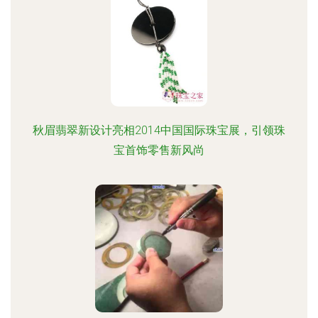
秋眉翡翠新设计亮相2014中国国际珠宝展，引领珠
宝首饰零售新风尚