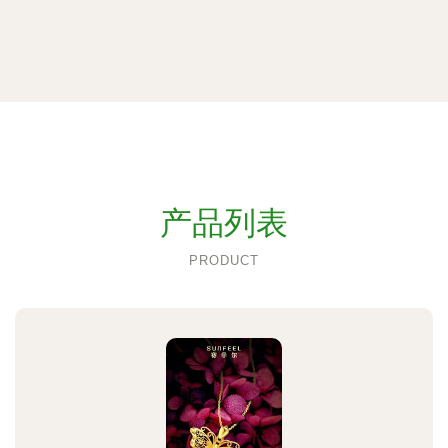
产品列表
PRODUCT