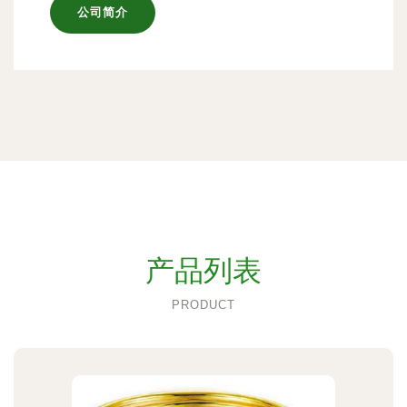
公司简介
产品列表
PRODUCT