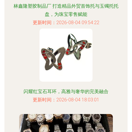
林鑫隆塑胶制品厂 打造精品外贸首饰托与玉镯托托
盘，为珠宝零售赋能
更新时间：2026-08-04 09:54:22
闪耀红宝石耳环，高雅与奢华的完美融合
更新时间：2026-08-04 18:03:01