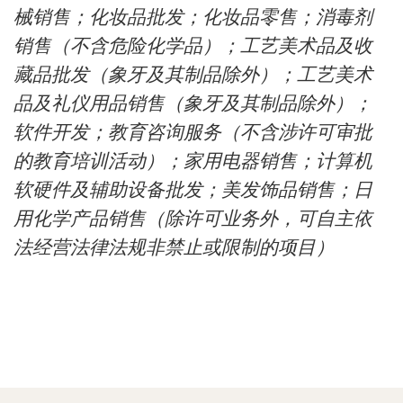
械销售；化妆品批发；化妆品零售；消毒剂
销售（不含危险化学品）；工艺美术品及收
藏品批发（象牙及其制品除外）；工艺美术
品及礼仪用品销售（象牙及其制品除外）；
软件开发；教育咨询服务（不含涉许可审批
的教育培训活动）；家用电器销售；计算机
软硬件及辅助设备批发；美发饰品销售；日
用化学产品销售（除许可业务外，可自主依
法经营法律法规非禁止或限制的项目）