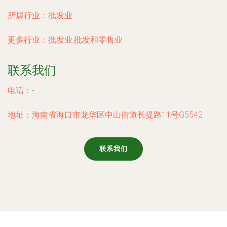
所属行业：
批发业
更多行业：
批发业,批发和零售业
联系我们
电话：-
地址：海南省海口市龙华区中山街道长提路11号G5542
联系我们