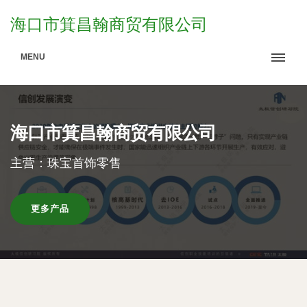
海口市箕昌翰商贸有限公司
MENU
海口市箕昌翰商贸有限公司
主营：珠宝首饰零售
更多产品