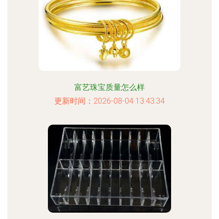
富艺珠宝质量怎么样
更新时间：2026-08-04 13:43:34