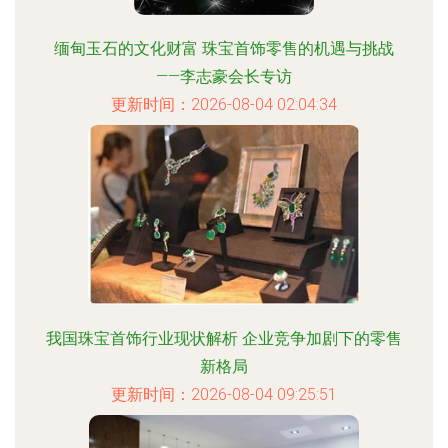
缅甸玉石的文化财富 珠宝首饰零售的机遇与挑战
——李志豪会长专访
更新时间：2026-08-04 02:04:34
我国珠宝首饰行业现状解析 企业竞争加剧下的零售
新格局
更新时间：2026-08-04 09:25:51