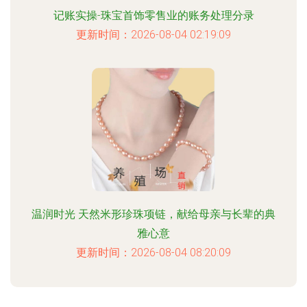
记账实操-珠宝首饰零售业的账务处理分录
更新时间：2026-08-04 02:19:09
温润时光 天然米形珍珠项链，献给母亲与长辈的典
雅心意
更新时间：2026-08-04 08:20:09