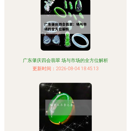
广东肇庆四会翡翠 场与市场的全方位解析
更新时间：2026-08-04 18:45:13