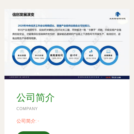
公司简介
COMPANY
公司简介:
-