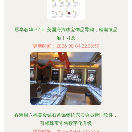
尽享奢华 SZUL 美国海淘珠宝饰品导购，璀璨臻品
触手可及
更新时间：2026-08-04 22:05:59
香港周六福黄金钻石首饰签约东云会员管理软件，
引领珠宝零售数字化升级
更新时间：2026-08-04 23:36:38