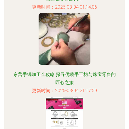
更新时间：2026-08-04 01:14:06
东营手镯加工全攻略 探寻优质手工坊与珠宝零售的
匠心之旅
更新时间：2026-08-04 21:17:59