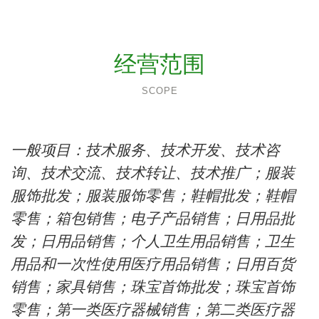
经营范围
SCOPE
一般项目：技术服务、技术开发、技术咨
询、技术交流、技术转让、技术推广；服装
服饰批发；服装服饰零售；鞋帽批发；鞋帽
零售；箱包销售；电子产品销售；日用品批
发；日用品销售；个人卫生用品销售；卫生
用品和一次性使用医疗用品销售；日用百货
销售；家具销售；珠宝首饰批发；珠宝首饰
零售；第一类医疗器械销售；第二类医疗器