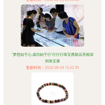
“梦想始于心,成功始于行”行行行珠宝携新品亮相深
圳珠宝展
更新时间：2026-08-04 16:02:39