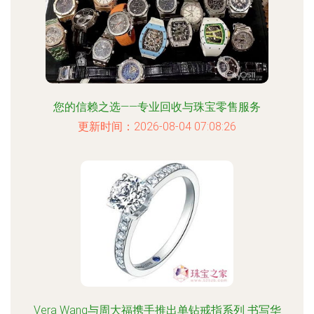
您的信赖之选——专业回收与珠宝零售服务
更新时间：2026-08-04 07:08:26
Vera Wang与周大福携手推出单钻戒指系列 书写华