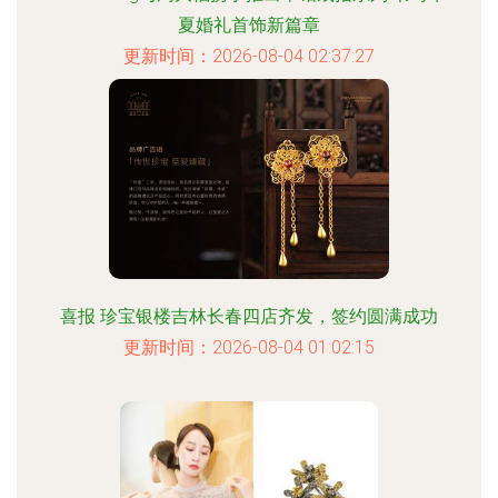
夏婚礼首饰新篇章
更新时间：2026-08-04 02:37:27
喜报 珍宝银楼吉林长春四店齐发，签约圆满成功
更新时间：2026-08-04 01:02:15