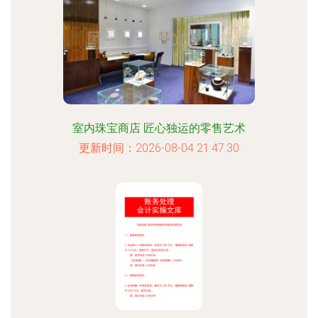
室内珠宝商店 匠心独运的零售艺术
更新时间：2026-08-04 21:47:30