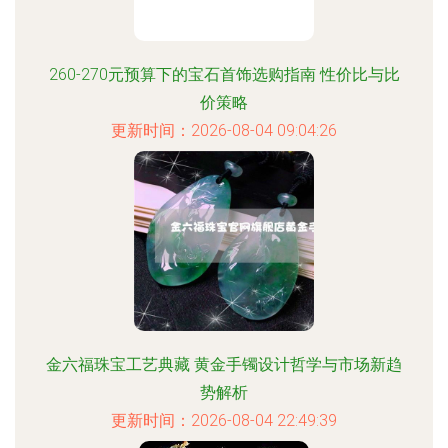
260-270元预算下的宝石首饰选购指南 性价比与比
价策略
更新时间：2026-08-04 09:04:26
金六福珠宝工艺典藏 黄金手镯设计哲学与市场新趋
势解析
更新时间：2026-08-04 22:49:39