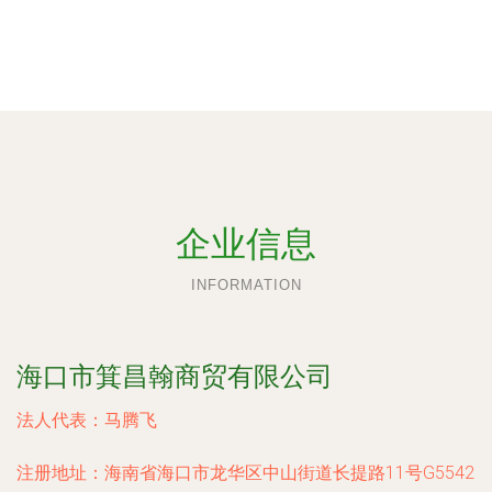
企业信息
INFORMATION
海口市箕昌翰商贸有限公司
法人代表：
马腾飞
注册地址：
海南省海口市龙华区中山街道长提路11号G5542